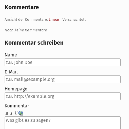
Kommentare
Ansicht der Kommentare:
Linear
| Verschachtelt
Noch keine Kommentare
Kommentar schreiben
Name
E-Mail
Homepage
Kommentar