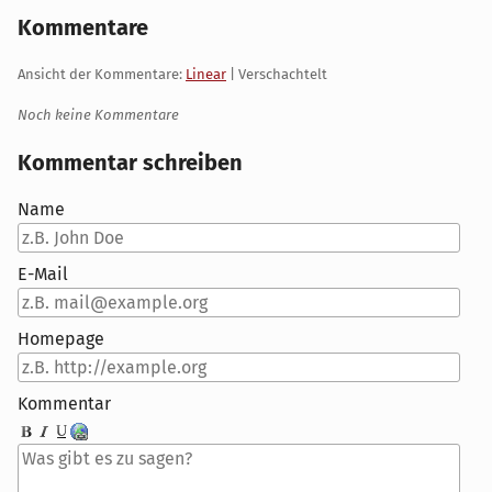
Kommentare
Ansicht der Kommentare:
Linear
| Verschachtelt
Noch keine Kommentare
Kommentar schreiben
Name
E-Mail
Homepage
Kommentar