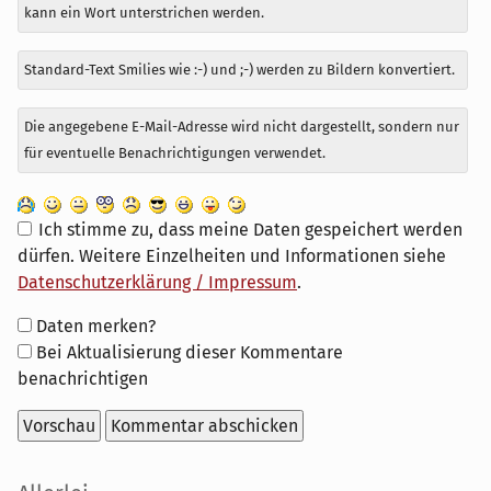
kann ein Wort unterstrichen werden.
Standard-Text Smilies wie :-) und ;-) werden zu Bildern konvertiert.
Die angegebene E-Mail-Adresse wird nicht dargestellt, sondern nur
für eventuelle Benachrichtigungen verwendet.
Ich stimme zu, dass meine Daten gespeichert werden
dürfen. Weitere Einzelheiten und Informationen siehe
Datenschutzerklärung / Impressum
.
Formular-
Daten merken?
Optionen
Bei Aktualisierung dieser Kommentare
benachrichtigen