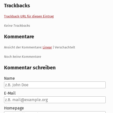
Trackbacks
Trackback-URL für diesen Eintrag
Keine Trackbacks
Kommentare
Ansicht der Kommentare:
Linear
| Verschachtelt
Noch keine Kommentare
Kommentar schreiben
Name
E-Mail
Homepage