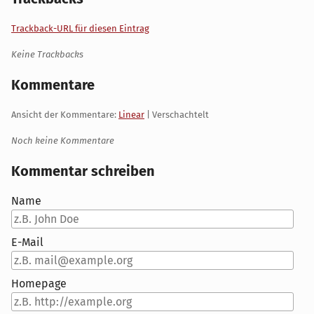
Trackback-URL für diesen Eintrag
Keine Trackbacks
Kommentare
Ansicht der Kommentare:
Linear
| Verschachtelt
Noch keine Kommentare
Kommentar schreiben
Name
E-Mail
Homepage