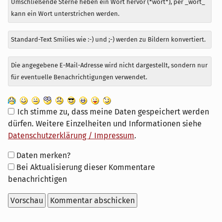
Umschließende Sterne heben ein Wort hervor (*wort*), per _wort_
kann ein Wort unterstrichen werden.
Standard-Text Smilies wie :-) und ;-) werden zu Bildern konvertiert.
Die angegebene E-Mail-Adresse wird nicht dargestellt, sondern nur
für eventuelle Benachrichtigungen verwendet.
Ich stimme zu, dass meine Daten gespeichert werden
dürfen. Weitere Einzelheiten und Informationen siehe
Datenschutzerklärung / Impressum
.
Formular-
Daten merken?
Optionen
Bei Aktualisierung dieser Kommentare
benachrichtigen