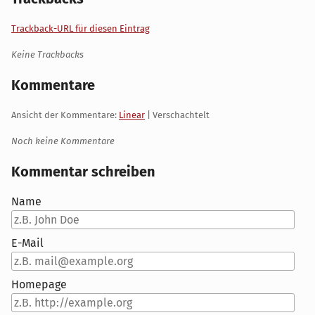
Trackback-URL für diesen Eintrag
Keine Trackbacks
Kommentare
Ansicht der Kommentare:
Linear
| Verschachtelt
Noch keine Kommentare
Kommentar schreiben
Name
E-Mail
Homepage