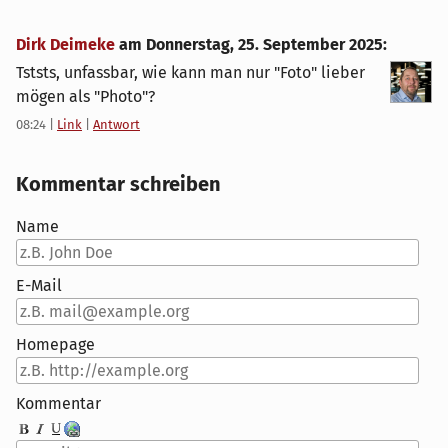
Dirk Deimeke
am
Donnerstag, 25. September 2025
:
Tststs, unfassbar, wie kann man nur "Foto" lieber
mögen als "Photo"?
08:24
|
Link
|
Antwort
Kommentar schreiben
Name
E-Mail
Homepage
Kommentar