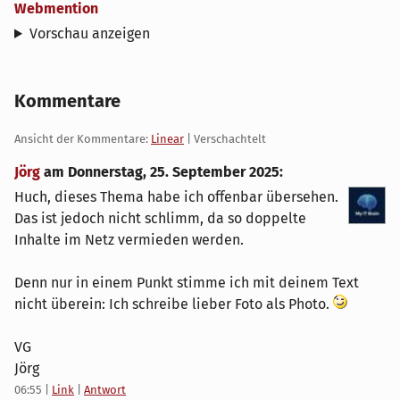
Webmention
Vorschau anzeigen
Kommentare
Ansicht der Kommentare:
Linear
| Verschachtelt
Jörg
am
Donnerstag, 25. September 2025
:
Huch, dieses Thema habe ich offenbar übersehen.
Das ist jedoch nicht schlimm, da so doppelte
Inhalte im Netz vermieden werden.
Denn nur in einem Punkt stimme ich mit deinem Text
nicht überein: Ich schreibe lieber Foto als Photo.
VG
Jörg
06:55
|
Link
|
Antwort