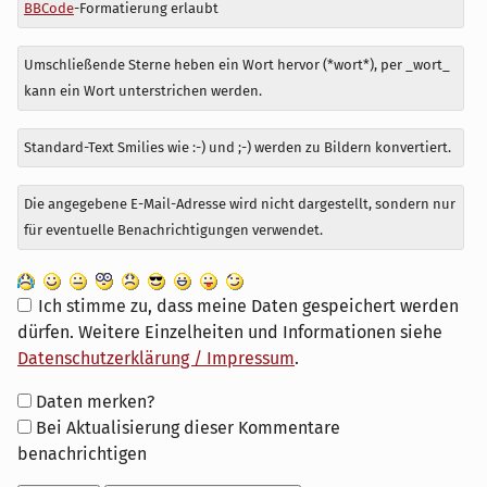
BBCode
-Formatierung erlaubt
Umschließende Sterne heben ein Wort hervor (*wort*), per _wort_
kann ein Wort unterstrichen werden.
Standard-Text Smilies wie :-) und ;-) werden zu Bildern konvertiert.
Die angegebene E-Mail-Adresse wird nicht dargestellt, sondern nur
für eventuelle Benachrichtigungen verwendet.
Ich stimme zu, dass meine Daten gespeichert werden
dürfen. Weitere Einzelheiten und Informationen siehe
Datenschutzerklärung / Impressum
.
Formular-
Daten merken?
Optionen
Bei Aktualisierung dieser Kommentare
benachrichtigen