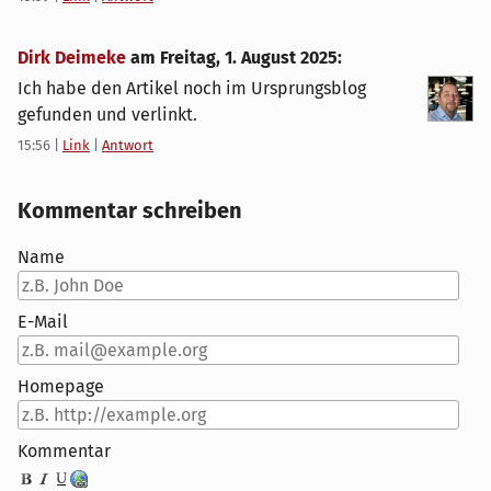
Dirk Deimeke
am
Freitag, 1. August 2025
:
Ich habe den Artikel noch im Ursprungsblog
gefunden und verlinkt.
15:56
|
Link
|
Antwort
Kommentar schreiben
Name
E-Mail
Homepage
Kommentar