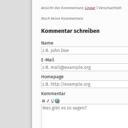
Ansicht der Kommentare:
Linear
| Verschachtelt
Noch keine Kommentare
Kommentar schreiben
Name
E-Mail
Homepage
Kommentar