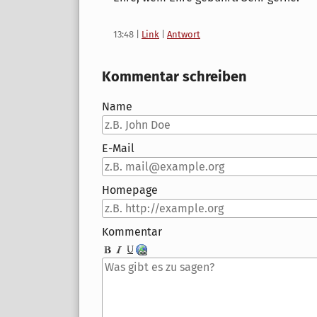
13:48
|
Link
|
Antwort
Kommentar schreiben
Name
E-Mail
Homepage
Kommentar