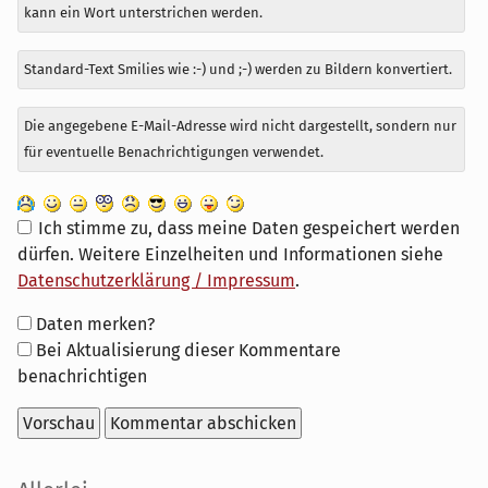
kann ein Wort unterstrichen werden.
Standard-Text Smilies wie :-) und ;-) werden zu Bildern konvertiert.
Die angegebene E-Mail-Adresse wird nicht dargestellt, sondern nur
für eventuelle Benachrichtigungen verwendet.
Ich stimme zu, dass meine Daten gespeichert werden
dürfen. Weitere Einzelheiten und Informationen siehe
Datenschutzerklärung / Impressum
.
Formular-
Daten merken?
Optionen
Bei Aktualisierung dieser Kommentare
benachrichtigen