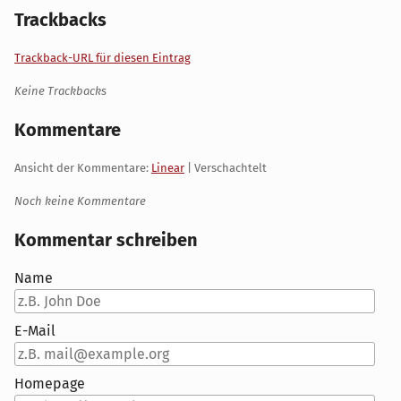
Trackbacks
Trackback-URL für diesen Eintrag
Keine Trackbacks
Kommentare
Ansicht der Kommentare:
Linear
| Verschachtelt
Noch keine Kommentare
Kommentar schreiben
Name
E-Mail
Homepage