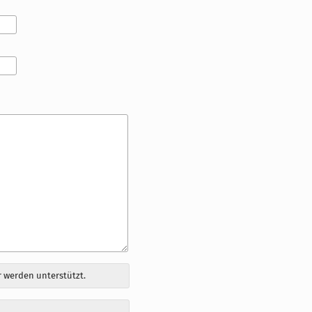
 werden unterstützt.