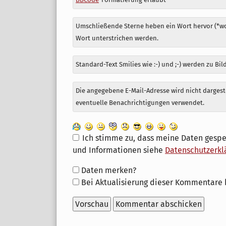
Umschließende Sterne heben ein Wort hervor (*wor
Wort unterstrichen werden.
Standard-Text Smilies wie :-) und ;-) werden zu Bil
Die angegebene E-Mail-Adresse wird nicht dargeste
eventuelle Benachrichtigungen verwendet.
Ich stimme zu, dass meine Daten gespe
und Informationen siehe
Datenschutzerkl
Formular-
Daten merken?
Optionen
Bei Aktualisierung dieser Kommentare 