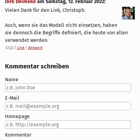
Dirk Deimeke
am
Samstag, 12. Februar 2022
:
Vielen Dank für den Link, Christoph.
Auch, wenn sie das Modell nicht einsetzen, haben
sie dennoch die Begriffe definiert, die heute von allen
verwendet werden.
12:22
|
Link
|
Antwort
Kommentar schreiben
Name
E-Mail
Homepage
Kommentar