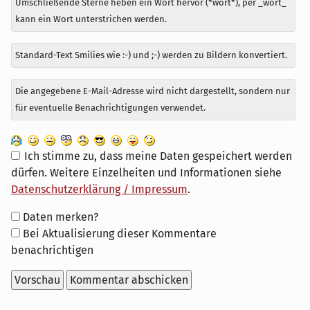
Umschließende Sterne heben ein Wort hervor (*wort*), per _wort_
kann ein Wort unterstrichen werden.
Standard-Text Smilies wie :-) und ;-) werden zu Bildern konvertiert.
Die angegebene E-Mail-Adresse wird nicht dargestellt, sondern nur
für eventuelle Benachrichtigungen verwendet.
Ich stimme zu, dass meine Daten gespeichert werden
dürfen. Weitere Einzelheiten und Informationen siehe
Datenschutzerklärung / Impressum
.
Formular-
Daten merken?
Optionen
Bei Aktualisierung dieser Kommentare
benachrichtigen