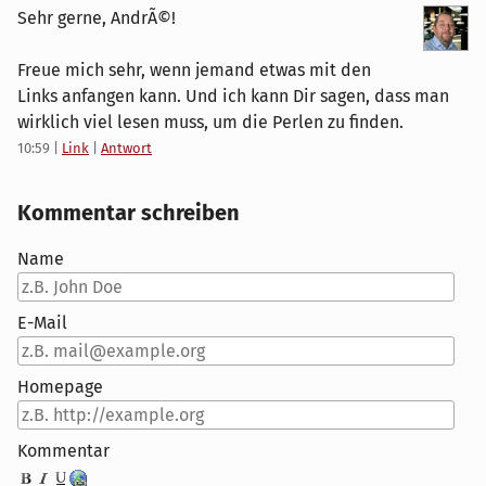
Sehr gerne, AndrÃ©!
Freue mich sehr, wenn jemand etwas mit den
Links anfangen kann. Und ich kann Dir sagen, dass man
wirklich viel lesen muss, um die Perlen zu finden.
10:59
|
Link
|
Antwort
Kommentar schreiben
Name
E-Mail
Homepage
Kommentar