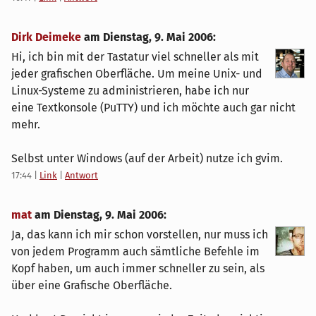
Dirk Deimeke
am
Dienstag, 9. Mai 2006
:
Hi, ich bin mit der Tastatur viel schneller als mit
jeder grafischen Oberfläche. Um meine Unix- und
Linux-Systeme zu administrieren, habe ich nur
eine Textkonsole (PuTTY) und ich möchte auch gar nicht
mehr.
Selbst unter Windows (auf der Arbeit) nutze ich gvim.
17:44
|
Link
|
Antwort
mat
am
Dienstag, 9. Mai 2006
:
Ja, das kann ich mir schon vorstellen, nur muss ich
von jedem Programm auch sämtliche Befehle im
Kopf haben, um auch immer schneller zu sein, als
über eine Grafische Oberfläche.