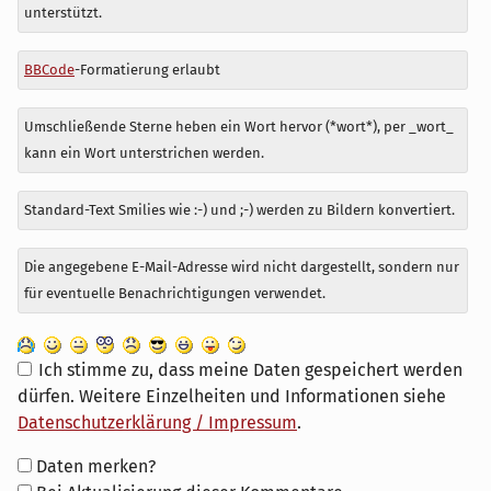
zu
unterstützt.
BBCode
-Formatierung erlaubt
Umschließende Sterne heben ein Wort hervor (*wort*), per _wort_
kann ein Wort unterstrichen werden.
Standard-Text Smilies wie :-) und ;-) werden zu Bildern konvertiert.
Die angegebene E-Mail-Adresse wird nicht dargestellt, sondern nur
für eventuelle Benachrichtigungen verwendet.
Ich stimme zu, dass meine Daten gespeichert werden
dürfen. Weitere Einzelheiten und Informationen siehe
Datenschutzerklärung / Impressum
.
Formular-
Daten merken?