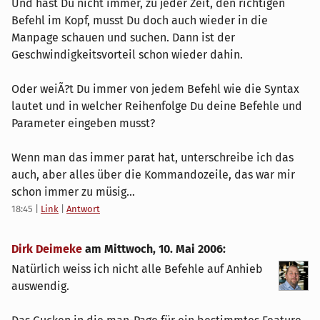
Und hast Du nicht immer, zu jeder Zeit, den richtigen
Befehl im Kopf, musst Du doch auch wieder in die
Manpage schauen und suchen. Dann ist der
Geschwindigkeitsvorteil schon wieder dahin.
Oder weiÃ?t Du immer von jedem Befehl wie die Syntax
lautet und in welcher Reihenfolge Du deine Befehle und
Parameter eingeben musst?
Wenn man das immer parat hat, unterschreibe ich das
auch, aber alles über die Kommandozeile, das war mir
schon immer zu müsig...
18:45
|
Link
|
Antwort
Dirk Deimeke
am
Mittwoch, 10. Mai 2006
:
Natürlich weiss ich nicht alle Befehle auf Anhieb
auswendig.