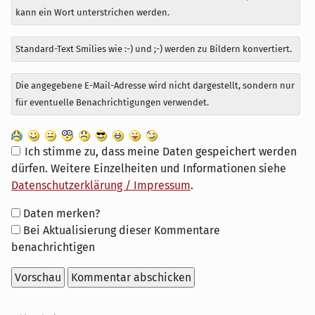
kann ein Wort unterstrichen werden.
Standard-Text Smilies wie :-) und ;-) werden zu Bildern konvertiert.
Die angegebene E-Mail-Adresse wird nicht dargestellt, sondern nur
für eventuelle Benachrichtigungen verwendet.
Ich stimme zu, dass meine Daten gespeichert werden
dürfen. Weitere Einzelheiten und Informationen siehe
Datenschutzerklärung / Impressum
.
Formular-
Daten merken?
Optionen
Bei Aktualisierung dieser Kommentare
benachrichtigen