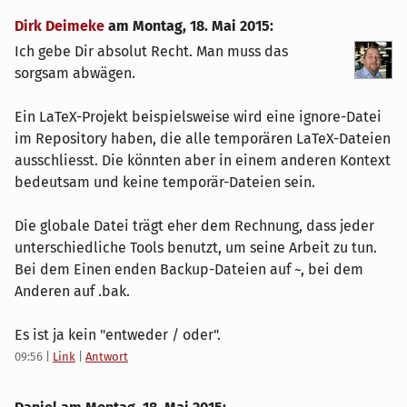
Dirk Deimeke
am
Montag, 18. Mai 2015
:
Ich gebe Dir absolut Recht. Man muss das
sorgsam abwägen.
Ein LaTeX-Projekt beispielsweise wird eine ignore-Datei
im Repository haben, die alle temporären LaTeX-Dateien
ausschliesst. Die könnten aber in einem anderen Kontext
bedeutsam und keine temporär-Dateien sein.
Die globale Datei trägt eher dem Rechnung, dass jeder
unterschiedliche Tools benutzt, um seine Arbeit zu tun.
Bei dem Einen enden Backup-Dateien auf ~, bei dem
Anderen auf .bak.
Es ist ja kein "entweder / oder".
09:56
|
Link
|
Antwort