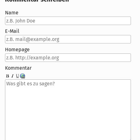
Name
E-Mail
Homepage
Kommentar