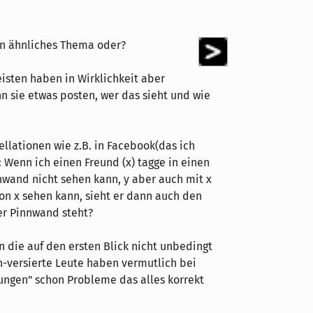
ein ähnliches Thema oder?
isten haben in Wirklichkeit aber
nn sie etwas posten, wer das sieht und wie
ellationen wie z.B. in Facebook(das ich
 Wenn ich einen Freund (x) tagge in einen
nwand nicht sehen kann, y aber auch mit x
on x sehen kann, sieht er dann auch den
er Pinnwand steht?
n die auf den ersten Blick nicht unbedingt
ch-versierte Leute haben vermutlich bei
ngen" schon Probleme das alles korrekt