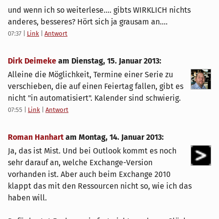
und wenn ich so weiterlese.... gibts WIRKLICH nichts
anderes, besseres? Hört sich ja grausam an....
07:37
|
Link
|
Antwort
Dirk Deimeke
am
Dienstag, 15. Januar 2013
:
Alleine die Möglichkeit, Termine einer Serie zu
verschieben, die auf einen Feiertag fallen, gibt es
nicht "in automatisiert". Kalender sind schwierig.
07:55
|
Link
|
Antwort
Roman Hanhart
am
Montag, 14. Januar 2013
:
Ja, das ist Mist. Und bei Outlook kommt es noch
sehr darauf an, welche Exchange-Version
vorhanden ist. Aber auch beim Exchange 2010
klappt das mit den Ressourcen nicht so, wie ich das
haben will.