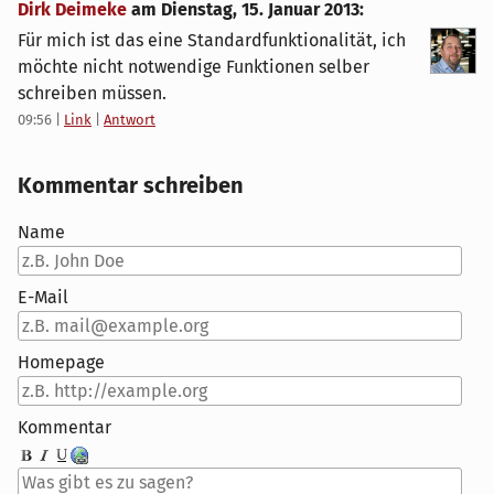
Dirk Deimeke
am
Dienstag, 15. Januar 2013
:
Für mich ist das eine Standardfunktionalität, ich
möchte nicht notwendige Funktionen selber
schreiben müssen.
09:56
|
Link
|
Antwort
Kommentar schreiben
Name
E-Mail
Homepage
Kommentar