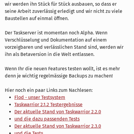
wir werden ihn Stück für Stück ausbauen, so dass er
seine Arbeit zuverlässig erledigt und wir nicht zu viele
Baustellen auf einmal öffnen.
Der Taskserver ist momentan noch Alpha. Wenn
Verschlüsselung und Dokumentation auf einem
vorzeigbaren und verlässlichen Stand sind, werden wir
ihn als Betaversion in die Welt entlassen.
Wenn Ihr die neuen Features testen wollt, ist es mehr
denn je wichtig regelmässige Backups zu machen!
Hier noch ein paar Links zum Nachlesen:
Flod - unser Testsystem
Taskwarrior 2.1.2 Testergebnisse
Der aktuelle Stand von Taskwarrior 2.2.0
und die dazu passenden Tests
Der aktuelle Stand von Taskwarrior 2.3.0
und die Tests