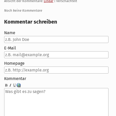
Ansicht der Kommentare:
Linear
| Verschachtelt
Noch keine Kommentare
Kommentar schreiben
Name
E-Mail
Homepage
Kommentar