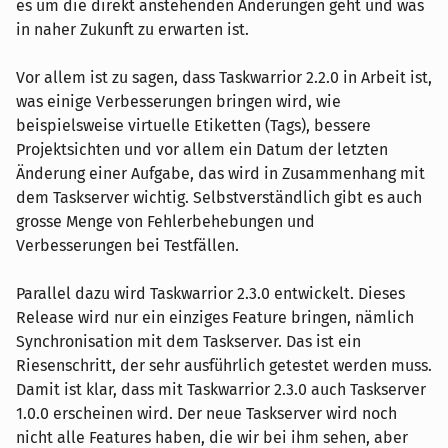
es um die direkt anstehenden Änderungen geht und was
in naher Zukunft zu erwarten ist.
Vor allem ist zu sagen, dass Taskwarrior 2.2.0 in Arbeit ist,
was einige Verbesserungen bringen wird, wie
beispielsweise virtuelle Etiketten (Tags), bessere
Projektsichten und vor allem ein Datum der letzten
Änderung einer Aufgabe, das wird in Zusammenhang mit
dem Taskserver wichtig. Selbstverständlich gibt es auch
grosse Menge von Fehlerbehebungen und
Verbesserungen bei Testfällen.
Parallel dazu wird Taskwarrior 2.3.0 entwickelt. Dieses
Release wird nur ein einziges Feature bringen, nämlich
Synchronisation mit dem Taskserver. Das ist ein
Riesenschritt, der sehr ausführlich getestet werden muss.
Damit ist klar, dass mit Taskwarrior 2.3.0 auch Taskserver
1.0.0 erscheinen wird. Der neue Taskserver wird noch
nicht alle Features haben, die wir bei ihm sehen, aber