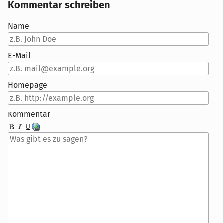
Kommentar schreiben
Name
E-Mail
Homepage
Kommentar