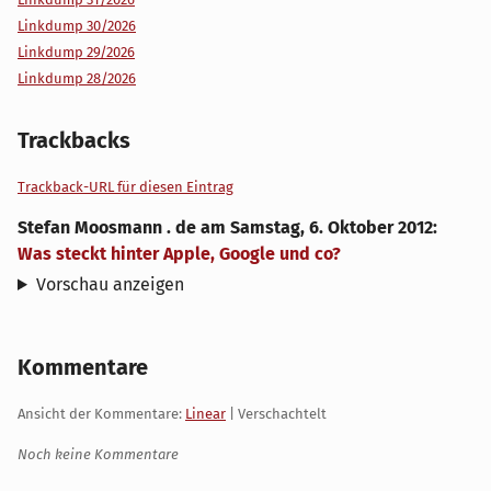
Linkdump 30/2026
Linkdump 29/2026
Linkdump 28/2026
Trackbacks
Trackback-URL für diesen Eintrag
Stefan Moosmann . de
am
Samstag, 6. Oktober 2012
:
Was steckt hinter Apple, Google und co?
Vorschau anzeigen
Kommentare
Ansicht der Kommentare:
Linear
| Verschachtelt
Noch keine Kommentare