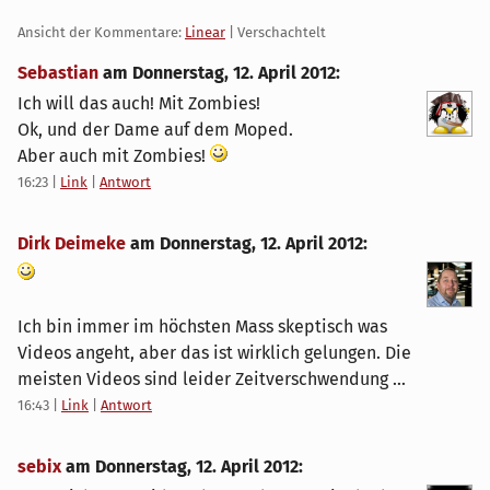
Ansicht der Kommentare:
Linear
| Verschachtelt
Sebastian
am
Donnerstag, 12. April 2012
:
Ich will das auch! Mit Zombies!
Ok, und der Dame auf dem Moped.
Aber auch mit Zombies!
16:23
|
Link
|
Antwort
Dirk Deimeke
am
Donnerstag, 12. April 2012
:
Ich bin immer im höchsten Mass skeptisch was
Videos angeht, aber das ist wirklich gelungen. Die
meisten Videos sind leider Zeitverschwendung ...
16:43
|
Link
|
Antwort
sebix
am
Donnerstag, 12. April 2012
: