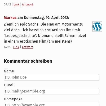
09:42
|
Link
|
Antwort
Markus
am
Donnerstag, 19. April 2012
:
Ziemlich epic Sache. Die Frau am Motor war zu
viel doch - ich hasse solche Action-Filme mit
"Liebesgeschichte". Niemand stellt Scharmützel
in einem erotischen Film.(am meistens)
14:25
|
Link
|
Antwort
Kommentar schreiben
Name
E-Mail
Homepage