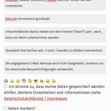
zu
unterstützt.
BBCode
-Formatierung erlaubt
Umschließende Sterne heben ein Wort hervor (*wort*), per _wort_
kann ein Wort unterstrichen werden.
Standard-Text Smilies wie :-) und ;-) werden zu Bildern konvertiert.
Die angegebene E-Mail-Adresse wird nicht dargestellt, sondern nur
für eventuelle Benachrichtigungen verwendet.
Ich stimme zu, dass meine Daten gespeichert werden
dürfen. Weitere Einzelheiten und Informationen siehe
Datenschutzerklärung / Impressum
.
Formular-
Daten merken?