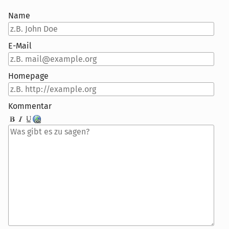
Name
E-Mail
Homepage
Kommentar