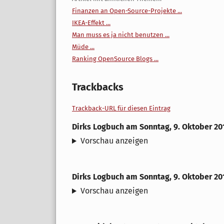
Finanzen an Open-Source-Projekte ...
IKEA-Effekt ...
Man muss es ja nicht benutzen ...
Müde ...
Ranking OpenSource Blogs ...
Trackbacks
Trackback-URL für diesen Eintrag
Dirks Logbuch
am
Sonntag, 9. Oktober 20
Vorschau anzeigen
Dirks Logbuch
am
Sonntag, 9. Oktober 20
Vorschau anzeigen