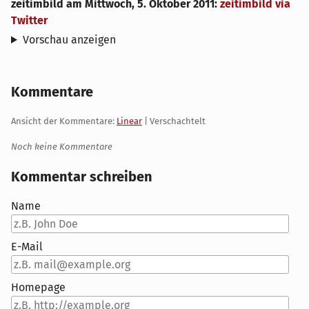
zeitimbild
am
Mittwoch, 5. Oktober 2011
:
zeitimbild via
Twitter
Vorschau anzeigen
Kommentare
Ansicht der Kommentare:
Linear
| Verschachtelt
Noch keine Kommentare
Kommentar schreiben
Name
E-Mail
Homepage