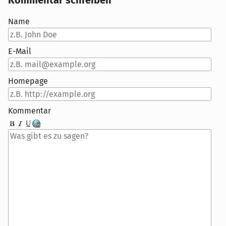
Name
E-Mail
Homepage
Kommentar