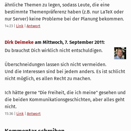
ähnliche Themen zu legen, sodass Leute, die eine
bestimmte Themenpräferenz haben (z.B. nur LaTeX oder
nur Server) keine Probleme bei der Planung bekommen.
14:23
|
Link
|
Antwort
Dirk Deimeke
am
Mittwoch, 7. September 2011
:
Du brauchst Dich wirklich nicht entschuldigen.
Überschneidungen lassen sich nicht vermeiden.
Und die Interessen sind bei jedem anders. Es ist schlicht
nicht möglich, es allen Recht zu machen.
Ich hätte gerne "Die Freiheit, die ich meine" gesehen und
die beiden Kommunikationsgeschichten, aber alles geht
nicht.
15:36
|
Link
|
Antwort
Kommentar schreiben