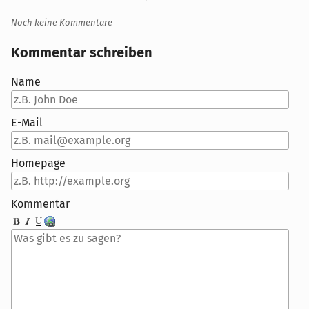
Noch keine Kommentare
Kommentar schreiben
Name
E-Mail
Homepage
Kommentar