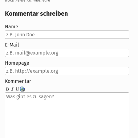
Noch keine Kommentare
Kommentar schreiben
Name
E-Mail
Homepage
Kommentar