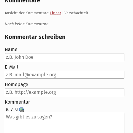
Kommentare
Ansicht der Kommentare:
Linear
| Verschachtelt
Noch keine Kommentare
Kommentar schreiben
Name
E-Mail
Homepage
Kommentar