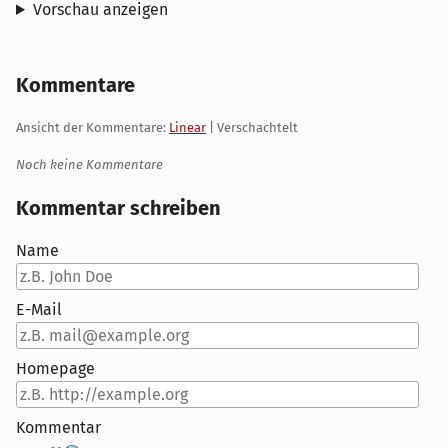
Vorschau anzeigen
Kommentare
Ansicht der Kommentare:
Linear
| Verschachtelt
Noch keine Kommentare
Kommentar schreiben
Name
E-Mail
Homepage
Kommentar