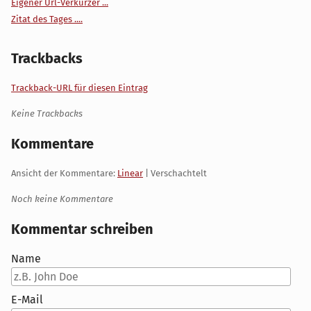
Eigener Url-Verkürzer ...
Zitat des Tages ....
Trackbacks
Trackback-URL für diesen Eintrag
Keine Trackbacks
Kommentare
Ansicht der Kommentare:
Linear
| Verschachtelt
Noch keine Kommentare
Kommentar schreiben
Name
E-Mail