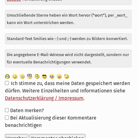
Umschließende Sterne heben ein Wort hervor (*wort*), per _wort_
kann ein Wort unterstrichen werden.
Standard-Text Smilies wie :-) und ;-) werden zu Bildern konvertiert.
Die angegebene E-Mail-Adresse wird nicht dargestellt, sondern nur
für eventuelle Benachrichtigungen verwendet.
Ich stimme zu, dass meine Daten gespeichert werden
dürfen. Weitere Einzelheiten und Informationen siehe
Datenschutzerklärung / Impressum
.
Formular-
Daten merken?
Optionen
Bei Aktualisierung dieser Kommentare
benachrichtigen