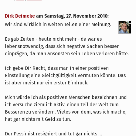
Dirk Deimeke
am
Samstag, 27. November 2010
:
Wir sind wirklich in weiten Teilen einer Meinung.
Es gab Zeiten - heute nicht mehr - da war es
lebensnotwendig, dass sich negative Sachen besser
einprägen, da man ansonsten sein Leben verloren hätte.
Ich gebe Dir Recht, dass man in einer positiven
Einstellung eine Gleichgültigkeit vermuten könnte. Das
ist aber meist nur ein erster Eindruck.
Mich würde ich als positiven Menschen bezeichnen und
ich versuche ziemlich aktiv, einen Teil der Welt zum
Besseren zu verändern. Vieles von dem, was ich mache,
hat gar nichts mit Geld zu tun.
Der Pessimist resigniert und tut gar nichts ...