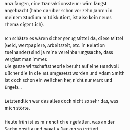
anzufangen, eine Transaktionssteuer wäre längst
angebracht (habe darüber schon vor zehn Jahren in
meinem Studium mitdiskutiert, ist also kein neues
Thema eigentlich).
Ich schätze es wären sicher genug Mittel da, diese Mittel
(Geld, Wertpapiere, Arbeitszeit, etc. in Relation
zueinander) sind ja reine Vereinbarungssache, dass
vergisst man immer.
Die ganze Wirtschaftstheorie beruht auf eine Handvoll
Bücher die in die Tat umgesetzt worden und Adam Smith
ist doch schon ein weilchen her, nicht nur Marx und
Engels...
Letztendlich war das alles doch nicht so sehr das, was
mich störte.
Heute früh ist es mir endlich eingefallen, was an der
Sache positiv und negativ Denken so irritiert.