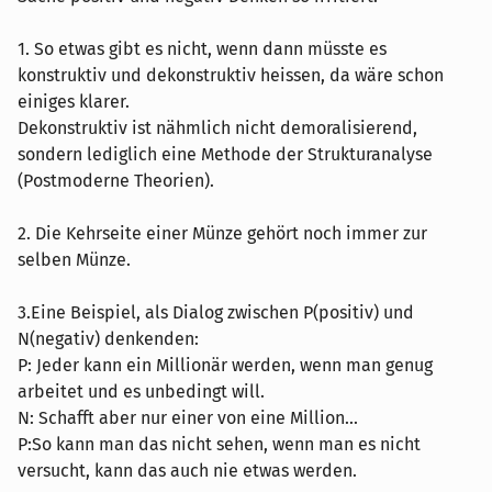
1. So etwas gibt es nicht, wenn dann müsste es
konstruktiv und dekonstruktiv heissen, da wäre schon
einiges klarer.
Dekonstruktiv ist nähmlich nicht demoralisierend,
sondern lediglich eine Methode der Strukturanalyse
(Postmoderne Theorien).
2. Die Kehrseite einer Münze gehört noch immer zur
selben Münze.
3.Eine Beispiel, als Dialog zwischen P(positiv) und
N(negativ) denkenden:
P: Jeder kann ein Millionär werden, wenn man genug
arbeitet und es unbedingt will.
N: Schafft aber nur einer von eine Million...
P:So kann man das nicht sehen, wenn man es nicht
versucht, kann das auch nie etwas werden.