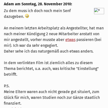
Adam am
Sonntag, 28. November 2010
:
Zu dem muss ich doch noch mein Senf
dazugeben.
An meinem letzten Arbeitsplatz als Angestellter, hat man
nach meiner Kündigung 2 neue Mitarbeiter anstatt von
mir angestellt, vorher musste aber
etwas
passieren (bei
mir). Ich war da sehr engagiert.
Daher sehe ich das naturgemäß auch etwas anders.
In dem verlinkten Film ist ziemlich alles zu diesem
Thema berichtet, u.a. auch, was kritische "Einstellung"
betrifft.
P.S.
Meine Eltern waren auch nicht gerade gut situiert, zum
Glück für mich, waren Studien noch zur Gänze staatlich
finanziert.