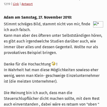
12:19
|
Link
|
Antwort
Adam am
Samstag, 27. November 2010
:
Stimmt schräges Bild, stammt nicht von mir, finde
ich auch falsch.
Kann man aber des öfteren unter Selbstständigen hören,
es gibt auch irgendwelche Studien darüber auch, wie
immer über alles und dessen Gegenteil. Wollte nur als
provokatives Beispiel bringen.
Danke für die Hochachtung
!
In Wahrheit hat man diese Möglichkeiten sowieso eher
wenig, wenn man Klein- geschweige Einzelunternehmer
ist (die meisten Unternehmer).
Die Meinung bin ich auch, dass man die
Steuerschlupflöcher dicht machen sollte, mit dem Rest
auch einverstanden , dabei wäre es ratsam von "oben "