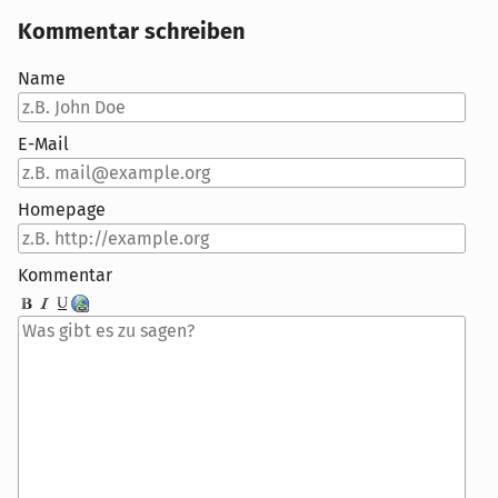
Kommentar schreiben
Name
E-Mail
Homepage
Kommentar