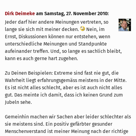
Dirk Deimeke
am
Samstag, 27. November 2010
:
Jeder darf hier andere Meinungen vertreten, so
lange sie sich mit meiner decken.
Nein, im
Ernst, Diskussionen können nur entstehen, wenn
unterschiedliche Meinungen und Standpunkte
aufeinander treffen. Und, so lange es sachlich bleibt,
kann es auch gerne hart zugehen.
Zu Deinen Beispielen: Extreme sind fast nie gut, die
Wahrheit liegt erfahrungsgemäss meistens in der Mitte.
Es ist nicht alles schlecht, aber es ist auch nicht alles
gut. Das meinte ich damit, dass ich keinen Grund zum
Jubeln sehe.
Gemeinhin machen wir Sachen aber leider schlechter als
sie meistens sind. Ein positiv gefärbter gesunder
Menschenverstand ist meiner Meinung nach der richtige