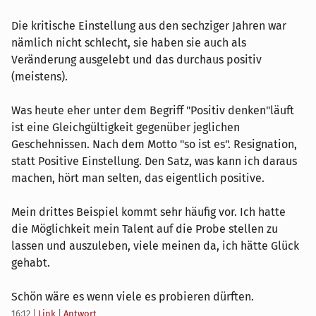
Die kritische Einstellung aus den sechziger Jahren war
nämlich nicht schlecht, sie haben sie auch als
Veränderung ausgelebt und das durchaus positiv
(meistens).
Was heute eher unter dem Begriff "Positiv denken"läuft
ist eine Gleichgültigkeit gegenüber jeglichen
Geschehnissen. Nach dem Motto "so ist es". Resignation,
statt Positive Einstellung. Den Satz, was kann ich daraus
machen, hört man selten, das eigentlich positive.
Mein drittes Beispiel kommt sehr häufig vor. Ich hatte
die Möglichkeit mein Talent auf die Probe stellen zu
lassen und auszuleben, viele meinen da, ich hätte Glück
gehabt.
Schön wäre es wenn viele es probieren dürften.
16:12
|
Link
|
Antwort