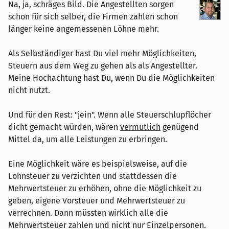
Na, ja, schräges Bild. Die Angestellten sorgen
schon für sich selber, die Firmen zahlen schon
länger keine angemessenen Löhne mehr.
Als Selbständiger hast Du viel mehr Möglichkeiten,
Steuern aus dem Weg zu gehen als als Angestellter.
Meine Hochachtung hast Du, wenn Du die Möglichkeiten
nicht nutzt.
Und für den Rest: "jein". Wenn alle Steuerschlupflöcher
dicht gemacht würden, wären
vermutlich
genügend
Mittel da, um alle Leistungen zu erbringen.
Eine Möglichkeit wäre es beispielsweise, auf die
Lohnsteuer zu verzichten und stattdessen die
Mehrwertsteuer zu erhöhen, ohne die Möglichkeit zu
geben, eigene Vorsteuer und Mehrwertsteuer zu
verrechnen. Dann müssten wirklich alle die
Mehrwertsteuer zahlen und nicht nur Einzelpersonen.