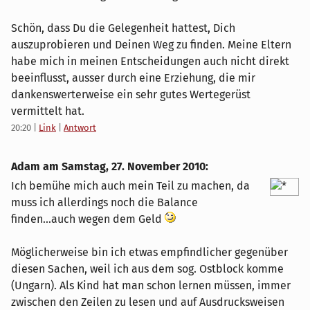
Schön, dass Du die Gelegenheit hattest, Dich
auszuprobieren und Deinen Weg zu finden. Meine Eltern
habe mich in meinen Entscheidungen auch nicht direkt
beeinflusst, ausser durch eine Erziehung, die mir
dankenswerterweise ein sehr gutes Wertegerüst
vermittelt hat.
20:20
|
Link
|
Antwort
Adam am
Samstag, 27. November 2010
:
Ich bemühe mich auch mein Teil zu machen, da
muss ich allerdings noch die Balance
finden...auch wegen dem Geld
Möglicherweise bin ich etwas empfindlicher gegenüber
diesen Sachen, weil ich aus dem sog. Ostblock komme
(Ungarn). Als Kind hat man schon lernen müssen, immer
zwischen den Zeilen zu lesen und auf Ausdrucksweisen