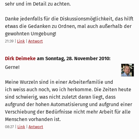
sehr und im Detail zu achten.
Danke jedenfalls für die Diskussionsmöglichkeit, das hilft
etwas die Gedanken zu Ordnen, mal auch außerhalb der
gewohnten Umgebung!
21:39
|
Link
|
Antwort
Dirk Deimeke
am
Sonntag, 28. November 2010
:
Gerne!
Meine Wurzeln sind in einer Arbeiterfamilie und
ich weiss auch noch, wo ich herkomme. Die Zeiten heute
sind schwierig, was nicht zuletzt daran liegt, dass
aufgrund der hohen Automatisierung und aufgrund einer
Verschiebung der Bedürfnisse nicht mehr Arbeit für alle
Menschen vorhanden ist.
08:27
|
Link
|
Antwort