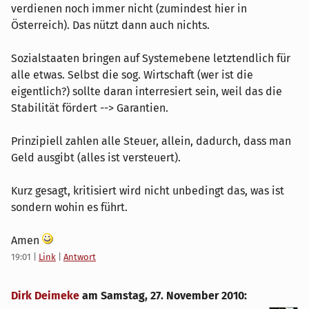
verdienen noch immer nicht (zumindest hier in
Österreich). Das nützt dann auch nichts.
Sozialstaaten bringen auf Systemebene letztendlich für
alle etwas. Selbst die sog. Wirtschaft (wer ist die
eigentlich?) sollte daran interresiert sein, weil das die
Stabilität fördert --> Garantien.
Prinzipiell zahlen alle Steuer, allein, dadurch, dass man
Geld ausgibt (alles ist versteuert).
Kurz gesagt, kritisiert wird nicht unbedingt das, was ist
sondern wohin es führt.
Amen
19:01
|
Link
|
Antwort
Dirk Deimeke
am
Samstag, 27. November 2010
: