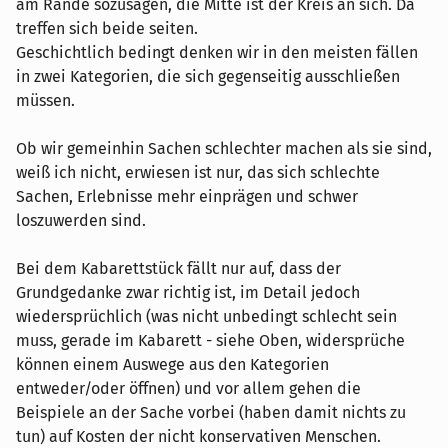
am Rande sozusagen, die Mitte ist der Kreis an sich. Da
treffen sich beide seiten.
Geschichtlich bedingt denken wir in den meisten fällen
in zwei Kategorien, die sich gegenseitig ausschließen
müssen.
Ob wir gemeinhin Sachen schlechter machen als sie sind,
weiß ich nicht, erwiesen ist nur, das sich schlechte
Sachen, Erlebnisse mehr einprägen und schwer
loszuwerden sind.
Bei dem Kabarettstück fällt nur auf, dass der
Grundgedanke zwar richtig ist, im Detail jedoch
wiedersprüchlich (was nicht unbedingt schlecht sein
muss, gerade im Kabarett - siehe Oben, widersprüche
können einem Auswege aus den Kategorien
entweder/oder öffnen) und vor allem gehen die
Beispiele an der Sache vorbei (haben damit nichts zu
tun) auf Kosten der nicht konservativen Menschen.