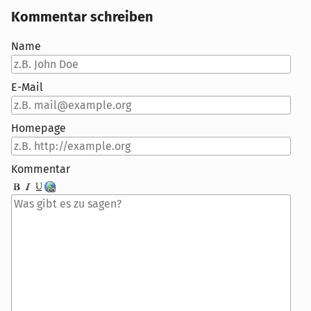
Kommentar schreiben
Name
E-Mail
Homepage
Kommentar