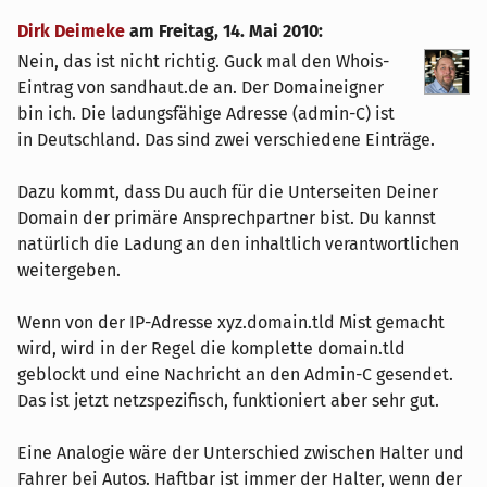
Dirk Deimeke
am
Freitag, 14. Mai 2010
:
Nein, das ist nicht richtig. Guck mal den Whois-
Eintrag von sandhaut.de an. Der Domaineigner
bin ich. Die ladungsfähige Adresse (admin-C) ist
in Deutschland. Das sind zwei verschiedene Einträge.
Dazu kommt, dass Du auch für die Unterseiten Deiner
Domain der primäre Ansprechpartner bist. Du kannst
natürlich die Ladung an den inhaltlich verantwortlichen
weitergeben.
Wenn von der IP-Adresse xyz.domain.tld Mist gemacht
wird, wird in der Regel die komplette domain.tld
geblockt und eine Nachricht an den Admin-C gesendet.
Das ist jetzt netzspezifisch, funktioniert aber sehr gut.
Eine Analogie wäre der Unterschied zwischen Halter und
Fahrer bei Autos. Haftbar ist immer der Halter, wenn der