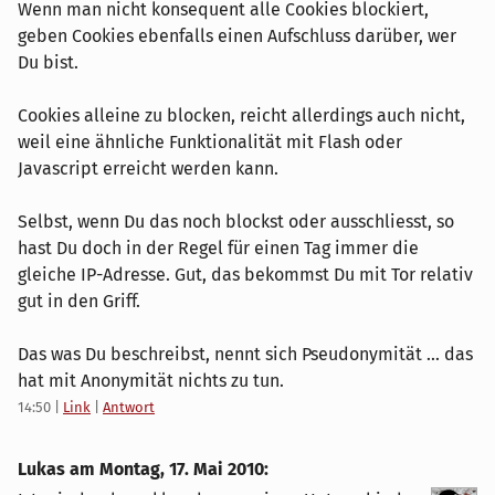
Wenn man nicht konsequent alle Cookies blockiert,
geben Cookies ebenfalls einen Aufschluss darüber, wer
Du bist.
Cookies alleine zu blocken, reicht allerdings auch nicht,
weil eine ähnliche Funktionalität mit Flash oder
Javascript erreicht werden kann.
Selbst, wenn Du das noch blockst oder ausschliesst, so
hast Du doch in der Regel für einen Tag immer die
gleiche IP-Adresse. Gut, das bekommst Du mit Tor relativ
gut in den Griff.
Das was Du beschreibst, nennt sich Pseudonymität ... das
hat mit Anonymität nichts zu tun.
14:50
|
Link
|
Antwort
Lukas am
Montag, 17. Mai 2010
: