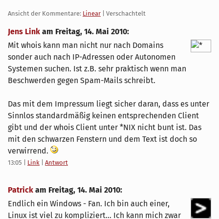
Ansicht der Kommentare:
Linear
| Verschachtelt
Jens Link
am
Freitag, 14. Mai 2010
:
Mit whois kann man nicht nur nach Domains
sonder auch nach IP-Adressen oder Autonomen
Systemen suchen. Ist z.B. sehr praktisch wenn man
Beschwerden gegen Spam-Mails schreibt.
Das mit dem Impressum liegt sicher daran, dass es unter
Sinnlos standardmäßig keinen entsprechenden Client
gibt und der whois Client unter *NIX nicht bunt ist. Das
mit den schwarzen Fenstern und dem Text ist doch so
verwirrend.
13:05
|
Link
|
Antwort
Patrick
am
Freitag, 14. Mai 2010
:
Endlich ein Windows - Fan. Ich bin auch einer,
Linux ist viel zu kompliziert... Ich kann mich zwar