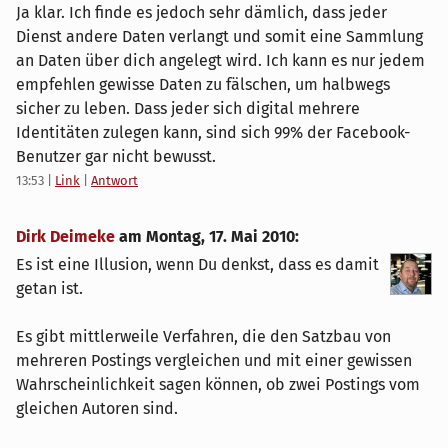
Ja klar. Ich finde es jedoch sehr dämlich, dass jeder
Dienst andere Daten verlangt und somit eine Sammlung
an Daten über dich angelegt wird. Ich kann es nur jedem
empfehlen gewisse Daten zu fälschen, um halbwegs
sicher zu leben. Dass jeder sich digital mehrere
Identitäten zulegen kann, sind sich 99% der Facebook-
Benutzer gar nicht bewusst.
13:53
|
Link
|
Antwort
Dirk Deimeke
am
Montag, 17. Mai 2010
:
Es ist eine Illusion, wenn Du denkst, dass es damit
getan ist.
Es gibt mittlerweile Verfahren, die den Satzbau von
mehreren Postings vergleichen und mit einer gewissen
Wahrscheinlichkeit sagen können, ob zwei Postings vom
gleichen Autoren sind.