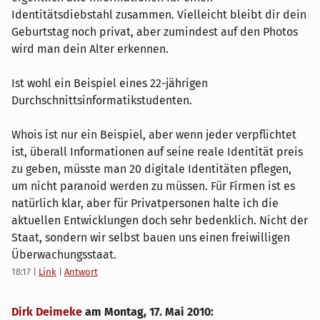
Identitätsdiebstahl zusammen. Vielleicht bleibt dir dein
Geburtstag noch privat, aber zumindest auf den Photos
wird man dein Alter erkennen.
Ist wohl ein Beispiel eines 22-jährigen
Durchschnittsinformatikstudenten.
Whois ist nur ein Beispiel, aber wenn jeder verpflichtet
ist, überall Informationen auf seine reale Identität preis
zu geben, müsste man 20 digitale Identitäten pflegen,
um nicht paranoid werden zu müssen. Für Firmen ist es
natürlich klar, aber für Privatpersonen halte ich die
aktuellen Entwicklungen doch sehr bedenklich. Nicht der
Staat, sondern wir selbst bauen uns einen freiwilligen
Überwachungsstaat.
18:17
|
Link
|
Antwort
Dirk Deimeke
am
Montag, 17. Mai 2010
: