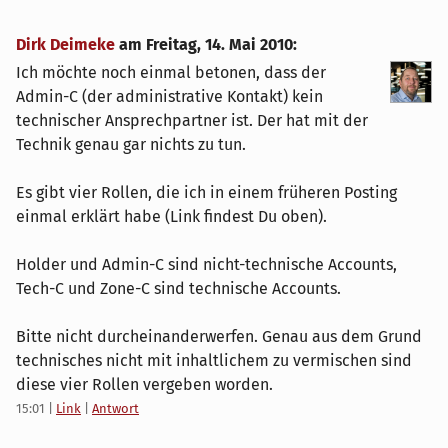
Dirk Deimeke
am
Freitag, 14. Mai 2010
:
Ich möchte noch einmal betonen, dass der
Admin-C (der administrative Kontakt) kein
technischer Ansprechpartner ist. Der hat mit der
Technik genau gar nichts zu tun.
Es gibt vier Rollen, die ich in einem früheren Posting
einmal erklärt habe (Link findest Du oben).
Holder und Admin-C sind nicht-technische Accounts,
Tech-C und Zone-C sind technische Accounts.
Bitte nicht durcheinanderwerfen. Genau aus dem Grund
technisches nicht mit inhaltlichem zu vermischen sind
diese vier Rollen vergeben worden.
15:01
|
Link
|
Antwort