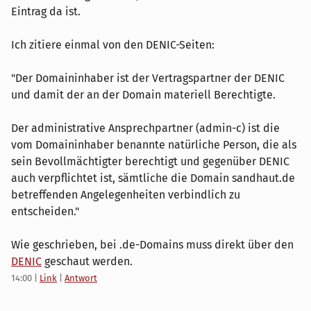
Eintrag da ist.
Ich zitiere einmal von den DENIC-Seiten:
"Der Domaininhaber ist der Vertragspartner der DENIC
und damit der an der Domain materiell Berechtigte.
Der administrative Ansprechpartner (admin-c) ist die
vom Domaininhaber benannte natürliche Person, die als
sein Bevollmächtigter berechtigt und gegenüber DENIC
auch verpflichtet ist, sämtliche die Domain sandhaut.de
betreffenden Angelegenheiten verbindlich zu
entscheiden."
Wie geschrieben, bei .de-Domains muss direkt über den
DENIC
geschaut werden.
14:00
|
Link
|
Antwort