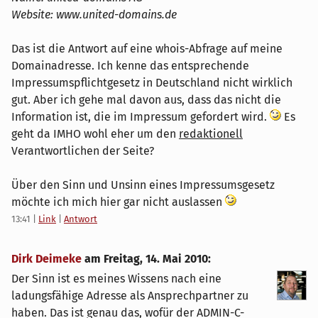
Website: www.united-domains.de
Das ist die Antwort auf eine whois-Abfrage auf meine
Domainadresse. Ich kenne das entsprechende
Impressumspflichtgesetz in Deutschland nicht wirklich
gut. Aber ich gehe mal davon aus, dass das nicht die
Information ist, die im Impressum gefordert wird.
Es
geht da IMHO wohl eher um den
redaktionell
Verantwortlichen der Seite?
Über den Sinn und Unsinn eines Impressumsgesetz
möchte ich mich hier gar nicht auslassen
13:41
|
Link
|
Antwort
Dirk Deimeke
am
Freitag, 14. Mai 2010
:
Der Sinn ist es meines Wissens nach eine
ladungsfähige Adresse als Ansprechpartner zu
haben. Das ist genau das, wofür der ADMIN-C-