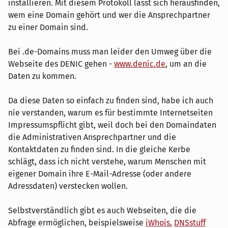
installieren. Mit diesem Protokoll lässt sich herausfinden,
wem eine Domain gehört und wer die Ansprechpartner
zu einer Domain sind.
Bei .de-Domains muss man leider den Umweg über die
Webseite des DENIC gehen -
www.denic.de
, um an die
Daten zu kommen.
Da diese Daten so einfach zu finden sind, habe ich auch
nie verstanden, warum es für bestimmte Internetseiten
Impressumspflicht gibt, weil doch bei den Domaindaten
die Administrativen Ansprechpartner und die
Kontaktdaten zu finden sind. In die gleiche Kerbe
schlägt, dass ich nicht verstehe, warum Menschen mit
eigener Domain ihre E-Mail-Adresse (oder andere
Adressdaten) verstecken wollen.
Selbstverständlich gibt es auch Webseiten, die die
Abfrage ermöglichen, beispielsweise
iWhois
,
DNSstuff