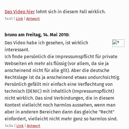
Das Video hier
lohnt sich in diesem Fall wirklich.
14:41
|
Link
|
Antwort
bruno am
Freitag, 14. Mai 2010
:
Das Video habe ich gesehen, ist wirklich
interessant.
Ich finde persönlich die Impressumspflicht für private
Webseiten eh mehr als flüssig (vor allem, da sie ja
anscheinend nicht für alle gilt). Aber die deutsche
Rechtslage ist da ja anscheinend etwas undurchsichtig.
Persönlich gefällt mir einfach eine Verflechtung von
technisch (DENIC) mit inhaltlich (Impressumspflicht)
nicht wirklich. Das sind Verbindungen, die in diesem
Kontext vielleicht noch harmlos aussehen, wenn man
aber in anderen Bereichen dann das gleiche "Recht"
einfordert, vielleicht nicht mehr ganz so harmlos sind.
14:54
|
Link
|
Antwort