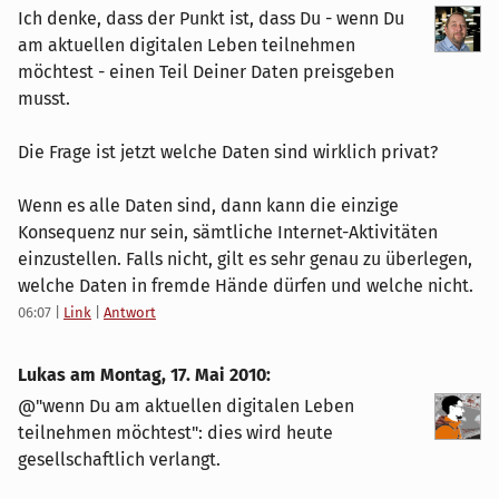
Ich denke, dass der Punkt ist, dass Du - wenn Du
am aktuellen digitalen Leben teilnehmen
möchtest - einen Teil Deiner Daten preisgeben
musst.
Die Frage ist jetzt welche Daten sind wirklich privat?
Wenn es alle Daten sind, dann kann die einzige
Konsequenz nur sein, sämtliche Internet-Aktivitäten
einzustellen. Falls nicht, gilt es sehr genau zu überlegen,
welche Daten in fremde Hände dürfen und welche nicht.
06:07
|
Link
|
Antwort
Lukas am
Montag, 17. Mai 2010
:
@"wenn Du am aktuellen digitalen Leben
teilnehmen möchtest": dies wird heute
gesellschaftlich verlangt.