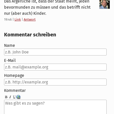
Das Ärgerliche ist, dass der Staat meint, jeden
bevormunden zu müssen und das betrifft nicht
nur (aber auch) Kinder.
19:46
|
Link
|
Antwort
Kommentar schreiben
Name
E-Mail
Homepage
Kommentar