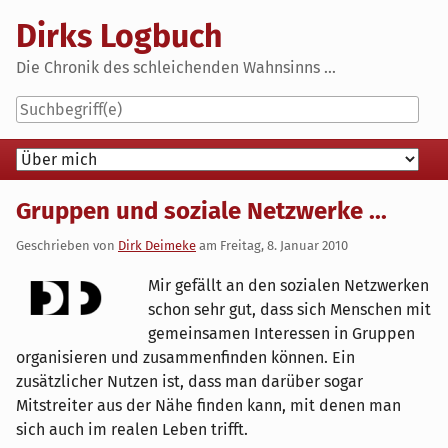
Skip
Dirks Logbuch
to
content
Die Chronik des schleichenden Wahnsinns ...
Navigation
Gruppen und soziale Netzwerke ...
Geschrieben von
Dirk Deimeke
am
Freitag, 8. Januar 2010
Mir gefällt an den sozialen Netzwerken
schon sehr gut, dass sich Menschen mit
gemeinsamen Interessen in Gruppen
organisieren und zusammenfinden können. Ein
zusätzlicher Nutzen ist, dass man darüber sogar
Mitstreiter aus der Nähe finden kann, mit denen man
sich auch im realen Leben trifft.