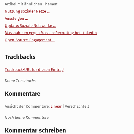
Artikel mit ähnlichen Themen:
Nutzung sozialer Netze ...
Aussteigen ...
Update: Soziale Netzwerke ...
Massnahmen gegen Massen-Recruiting bei LinkedIn
Open-Source-Engagement ...
Trackbacks
Trackback-URL für diesen Eintrag
Keine Trackbacks
Kommentare
Ansicht der Kommentare:
Linear
| Verschachtelt
Noch keine Kommentare
Kommentar schreiben