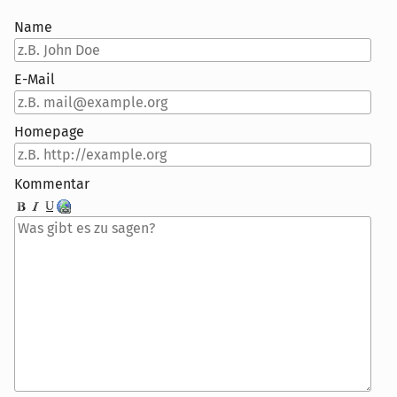
Name
E-Mail
Homepage
Kommentar