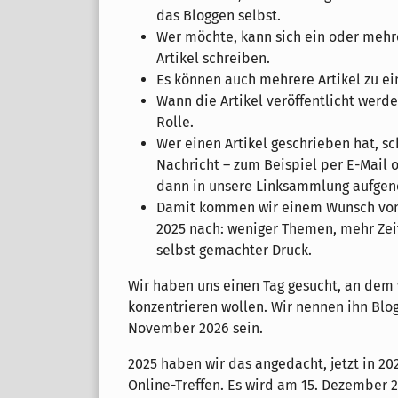
das Bloggen selbst.
Wer möchte, kann sich ein oder meh
Artikel schreiben.
Es können auch mehrere Artikel zu e
Wann die Artikel veröffentlicht werde
Rolle.
Wer einen Artikel geschrieben hat, s
Nachricht – zum Beispiel per E-Mail o
dann in unsere Linksammlung aufgen
Damit kommen wir einem Wunsch vo
2025 nach: weniger Themen, mehr Zei
selbst gemachter Druck.
Wir haben uns einen Tag gesucht, an dem 
konzentrieren wollen. Wir nennen ihn Blo
November 2026 sein.
2025 haben wir das angedacht, jetzt in 2
Online-Treffen. Es wird am 15. Dezember 2