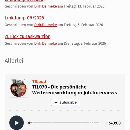
Geschrieben von
Dirk Deimeke
am
Freitag, 13. Februar 2026
Linkdump 06/2026
Geschrieben von
Dirk Deimeke
am
Freitag, 6. Februar 2026
Zurück zu Taskwarrior
Geschrieben von
Dirk Deimeke
am
Dienstag, 3. Februar 2026
Seitenleiste
Allerlei