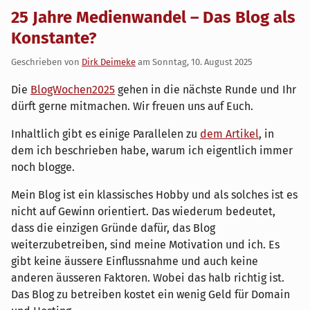
25 Jahre Medienwandel – Das Blog als
Konstante?
Geschrieben von
Dirk Deimeke
am
Sonntag, 10. August 2025
Die
BlogWochen2025
gehen in die nächste Runde und Ihr
dürft gerne mitmachen. Wir freuen uns auf Euch.
Inhaltlich gibt es einige Parallelen zu
dem Artikel
, in
dem ich beschrieben habe, warum ich eigentlich immer
noch blogge.
Mein Blog ist ein klassisches Hobby und als solches ist es
nicht auf Gewinn orientiert. Das wiederum bedeutet,
dass die einzigen Gründe dafür, das Blog
weiterzubetreiben, sind meine Motivation und ich. Es
gibt keine äussere Einflussnahme und auch keine
anderen äusseren Faktoren. Wobei das halb richtig ist.
Das Blog zu betreiben kostet ein wenig Geld für Domain