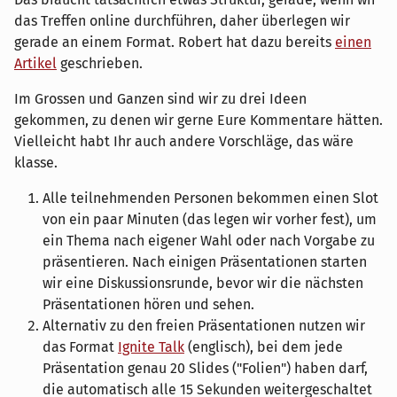
das Treffen online durchführen, daher überlegen wir
gerade an einem Format. Robert hat dazu bereits
einen
Artikel
geschrieben.
Im Grossen und Ganzen sind wir zu drei Ideen
gekommen, zu denen wir gerne Eure Kommentare hätten.
Vielleicht habt Ihr auch andere Vorschläge, das wäre
klasse.
Alle teilnehmenden Personen bekommen einen Slot
von ein paar Minuten (das legen wir vorher fest), um
ein Thema nach eigener Wahl oder nach Vorgabe zu
präsentieren. Nach einigen Präsentationen starten
wir eine Diskussionsrunde, bevor wir die nächsten
Präsentationen hören und sehen.
Alternativ zu den freien Präsentationen nutzen wir
das Format
Ignite Talk
(englisch), bei dem jede
Präsentation genau 20 Slides ("Folien") haben darf,
die automatisch alle 15 Sekunden weitergeschaltet