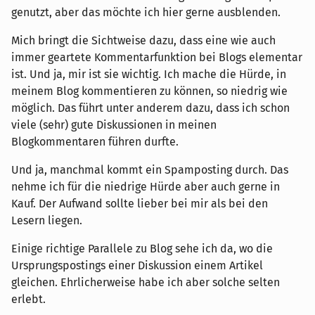
genutzt, aber das möchte ich hier gerne ausblenden.
Mich bringt die Sichtweise dazu, dass eine wie auch
immer geartete Kommentarfunktion bei Blogs elementar
ist. Und ja, mir ist sie wichtig. Ich mache die Hürde, in
meinem Blog kommentieren zu können, so niedrig wie
möglich. Das führt unter anderem dazu, dass ich schon
viele (sehr) gute Diskussionen in meinen
Blogkommentaren führen durfte.
Und ja, manchmal kommt ein Spamposting durch. Das
nehme ich für die niedrige Hürde aber auch gerne in
Kauf. Der Aufwand sollte lieber bei mir als bei den
Lesern liegen.
Einige richtige Parallele zu Blog sehe ich da, wo die
Ursprungspostings einer Diskussion einem Artikel
gleichen. Ehrlicherweise habe ich aber solche selten
erlebt.