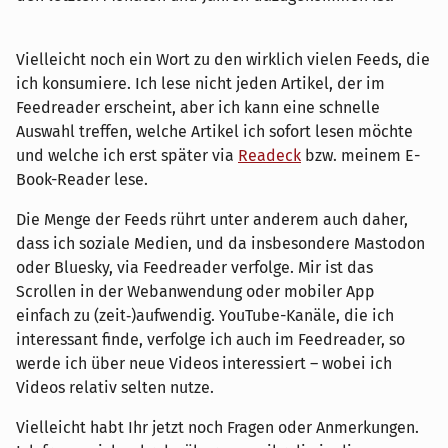
Vielleicht noch ein Wort zu den wirklich vielen Feeds, die
ich konsumiere. Ich lese nicht jeden Artikel, der im
Feedreader erscheint, aber ich kann eine schnelle
Auswahl treffen, welche Artikel ich sofort lesen möchte
und welche ich erst später via
Readeck
bzw. meinem E-
Book-Reader lese.
Die Menge der Feeds rührt unter anderem auch daher,
dass ich soziale Medien, und da insbesondere Mastodon
oder Bluesky, via Feedreader verfolge. Mir ist das
Scrollen in der Webanwendung oder mobiler App
einfach zu (zeit‑)aufwendig. YouTube-Kanäle, die ich
interessant finde, verfolge ich auch im Feedreader, so
werde ich über neue Videos interessiert – wobei ich
Videos relativ selten nutze.
Vielleicht habt Ihr jetzt noch Fragen oder Anmerkungen.