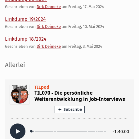
Geschrieben von
Dirk Deimeke
am
Freitag, 17. Mai 2024
Linkdump 19/2024
Geschrieben von
Dirk Deimeke
am
Freitag, 10. Mai 2024
Linkdump 18/2024
Geschrieben von
Dirk Deimeke
am
Freitag, 3. Mai 2024
Seitenleiste
Allerlei