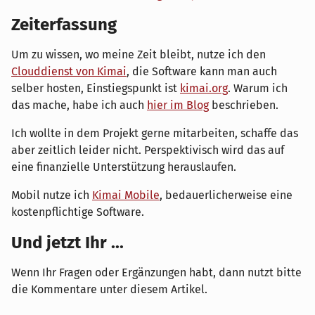
Zeiterfassung
Um zu wissen, wo meine Zeit bleibt, nutze ich den
Clouddienst von Kimai
, die Software kann man auch
selber hosten, Einstiegspunkt ist
kimai.org
. Warum ich
das mache, habe ich auch
hier im Blog
beschrieben.
Ich wollte in dem Projekt gerne mitarbeiten, schaffe das
aber zeitlich leider nicht. Perspektivisch wird das auf
eine finanzielle Unterstützung herauslaufen.
Mobil nutze ich
Kimai Mobile
, bedauerlicherweise eine
kostenpflichtige Software.
Und jetzt Ihr ...
Wenn Ihr Fragen oder Ergänzungen habt, dann nutzt bitte
die Kommentare unter diesem Artikel.