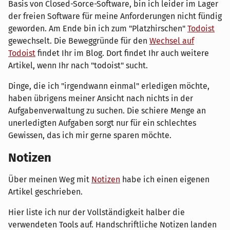
Basis von Closed-Sorce-Software, bin ich leider im Lager
der freien Software für meine Anforderungen nicht fündig
geworden. Am Ende bin ich zum "Platzhirschen"
Todoist
gewechselt. Die Beweggründe für den
Wechsel auf
Todoist
findet Ihr im Blog. Dort findet Ihr auch weitere
Artikel, wenn Ihr nach "todoist" sucht.
Dinge, die ich "irgendwann einmal" erledigen möchte,
haben übrigens meiner Ansicht nach nichts in der
Aufgabenverwaltung zu suchen. Die schiere Menge an
unerledigten Aufgaben sorgt nur für ein schlechtes
Gewissen, das ich mir gerne sparen möchte.
Notizen
Über meinen Weg mit
Notizen
habe ich einen eigenen
Artikel geschrieben.
Hier liste ich nur der Vollständigkeit halber die
verwendeten Tools auf. Handschriftliche Notizen landen