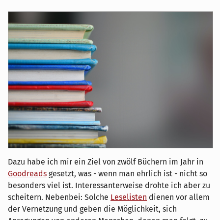
Dazu habe ich mir ein Ziel von zwölf Büchern im Jahr in
Goodreads
gesetzt, was - wenn man ehrlich ist - nicht so
besonders viel ist. Interessanterweise drohte ich aber zu
scheitern. Nebenbei: Solche
Leselisten
dienen vor allem
der Vernetzung und geben die Möglichkeit, sich