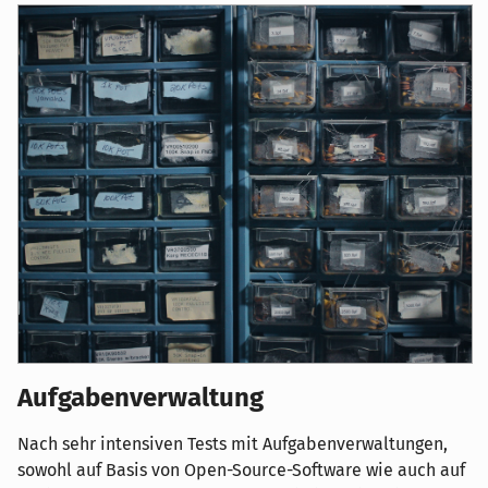
Aufgabenverwaltung
Nach sehr intensiven Tests mit Aufgabenverwaltungen,
sowohl auf Basis von Open-Source-Software wie auch auf