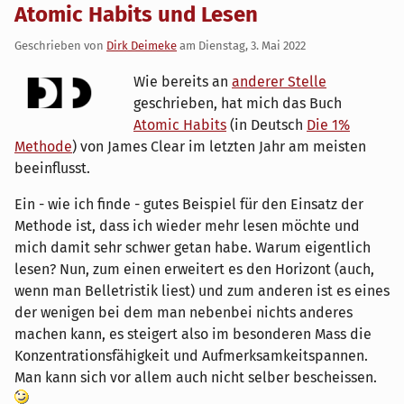
Atomic Habits und Lesen
Geschrieben von
Dirk Deimeke
am
Dienstag, 3. Mai 2022
Wie bereits an
anderer Stelle
geschrieben, hat mich das Buch
Atomic Habits
(in Deutsch
Die 1%
Methode
) von James Clear im letzten Jahr am meisten
beeinflusst.
Ein - wie ich finde - gutes Beispiel für den Einsatz der
Methode ist, dass ich wieder mehr lesen möchte und
mich damit sehr schwer getan habe. Warum eigentlich
lesen? Nun, zum einen erweitert es den Horizont (auch,
wenn man Belletristik liest) und zum anderen ist es eines
der wenigen bei dem man nebenbei nichts anderes
machen kann, es steigert also im besonderen Mass die
Konzentrationsfähigkeit und Aufmerksamkeitspannen.
Man kann sich vor allem auch nicht selber bescheissen.