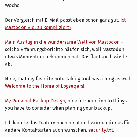
Woche.
Der Vergleich mit E-Mail passt eben schon ganz gut.
Ist
Mastodon viel zu kompliziert?
.
Mein Ausflug in die wundersame Welt von Mastodon
-
solche Erfahrungsberichte häufen sich, weil Mastodon
etwas Momentum bekommen hat. Das flaut auch wieder
ab.
Nice, that my favorite note-taking tool has a blog as well.
Welcome to the Home of Logseqers!
.
My Personal Backup Design
, nice introduction to things
you have to consider when planing your backup.
Ich kannte das Feature noch nicht und würde mir das für
andere Kontaktarten auch wünschen.
security.txt
.