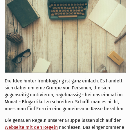
Die Idee hinter Ironblogging ist ganz einfach. Es handelt
sich dabei um eine Gruppe von Personen, die sich
gegenseitig motivieren, regelmässig - bei uns einmal im
Monat - Blogartikel zu schreiben. Schafft man es nicht,
muss man fünf Euro in eine gemeinsame Kasse bezahlen.
Die genauen Regeln unserer Gruppe lassen sich auf der
Webseite mit den Regeln
nachlesen. Das eingenommene