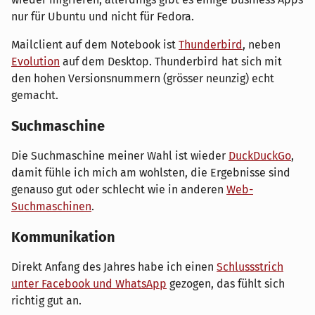
nur für Ubuntu und nicht für Fedora.
Mailclient auf dem Notebook ist
Thunderbird
, neben
Evolution
auf dem Desktop. Thunderbird hat sich mit
den hohen Versionsnummern (grösser neunzig) echt
gemacht.
Suchmaschine
Die Suchmaschine meiner Wahl ist wieder
DuckDuckGo
,
damit fühle ich mich am wohlsten, die Ergebnisse sind
genauso gut oder schlecht wie in anderen
Web-
Suchmaschinen
.
Kommunikation
Direkt Anfang des Jahres habe ich einen
Schlussstrich
unter Facebook und WhatsApp
gezogen, das fühlt sich
richtig gut an.