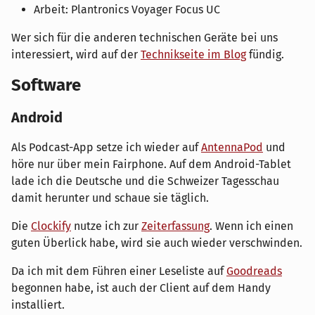
Arbeit: Plantronics Voyager Focus UC
Wer sich für die anderen technischen Geräte bei uns
interessiert, wird auf der
Technikseite im Blog
fündig.
Software
Android
Als Podcast-App setze ich wieder auf
AntennaPod
und
höre nur über mein Fairphone. Auf dem Android-Tablet
lade ich die Deutsche und die Schweizer Tagesschau
damit herunter und schaue sie täglich.
Die
Clockify
nutze ich zur
Zeiterfassung
. Wenn ich einen
guten Überlick habe, wird sie auch wieder verschwinden.
Da ich mit dem Führen einer Leseliste auf
Goodreads
begonnen habe, ist auch der Client auf dem Handy
installiert.