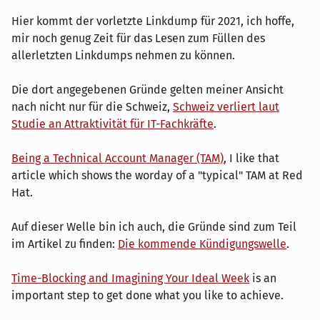
Hier kommt der vorletzte Linkdump für 2021, ich hoffe,
mir noch genug Zeit für das Lesen zum Füllen des
allerletzten Linkdumps nehmen zu können.
Die dort angegebenen Gründe gelten meiner Ansicht
nach nicht nur für die Schweiz,
Schweiz verliert laut
Studie an Attraktivität für IT-Fachkräfte
.
Being a Technical Account Manager (TAM)
, I like that
article which shows the worday of a "typical" TAM at Red
Hat.
Auf dieser Welle bin ich auch, die Gründe sind zum Teil
im Artikel zu finden:
Die kommende Kündigungswelle
.
Time-Blocking and Imagining Your Ideal Week
is an
important step to get done what you like to achieve.