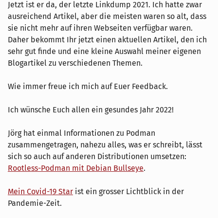
Jetzt ist er da, der letzte Linkdump 2021. Ich hatte zwar
ausreichend Artikel, aber die meisten waren so alt, dass
sie nicht mehr auf ihren Webseiten verfügbar waren.
Daher bekommt Ihr jetzt einen aktuellen Artikel, den ich
sehr gut finde und eine kleine Auswahl meiner eigenen
Blogartikel zu verschiedenen Themen.
Wie immer freue ich mich auf Euer Feedback.
Ich wünsche Euch allen ein gesundes Jahr 2022!
Jörg hat einmal Informationen zu Podman
zusammengetragen, nahezu alles, was er schreibt, lässt
sich so auch auf anderen Distributionen umsetzen:
Rootless-Podman mit Debian Bullseye
.
Mein Covid-19 Star
ist ein grosser Lichtblick in der
Pandemie-Zeit.