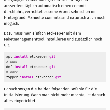
ausserdem täglich automatisch einen commit
durchführt, verrichtet es seine Arbeit sehr schön im
Hintergrund. Manuelle commits sind natürlich auch noch
möglich.
Dazu muss man einfach etckeeper mit dem
Paketmanagementtool installieren und zusätzlich noch
Git.
apt
install
etckeeper
git
# oder
dnf
install
etckeeper
git
# oder
zypper
install
etckeeper
git
Danach sorgen die beiden folgenden Befehle für die
Initialisierung. Wenn man nicht mehr möchte, ist danach
alles eingerichtet.