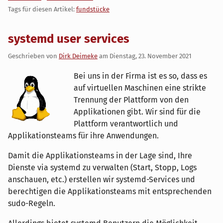
Tags für diesen Artikel:
fundstücke
systemd user services
Geschrieben von
Dirk Deimeke
am
Dienstag, 23. November 2021
Bei uns in der Firma ist es so, dass es
auf virtuellen Maschinen eine strikte
Trennung der Plattform von den
Applikationen gibt. Wir sind für die
Plattform verantwortlich und
Applikationsteams für ihre Anwendungen.
Damit die Applikationsteams in der Lage sind, Ihre
Dienste via systemd zu verwalten (Start, Stopp, Logs
anschauen, etc.) erstellen wir systemd-Services und
berechtigen die Applikationsteams mit entsprechenden
sudo-Regeln.