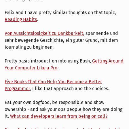
Felix and I have pretty similar thoughts on that topic,
Reading Habits
.
Von Aussichtslosigkeit zu Dankbarkeit
, spannende und
sehr bewegende Geschichte, ein guter Grund, mit dem
Journaling zu beginnen.
Pretty basic introduction into using Bash,
Getting Around
Your Computer Like a Pro
.
Five Books That Can Help You Become a Better
Programmer
, I like that approach and the choices.
Eat your own dogfood, be responsible and show
ownership - and ask your ops people how they are doing
it.
What can developers learn from being on call?
.