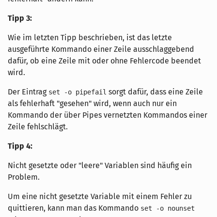
Tipp 3:
Wie im letzten Tipp beschrieben, ist das letzte
ausgeführte Kommando einer Zeile ausschlaggebend
dafür, ob eine Zeile mit oder ohne Fehlercode beendet
wird.
Der Eintrag
sorgt dafür, dass eine Zeile
set -o pipefail
als fehlerhaft "gesehen" wird, wenn auch nur ein
Kommando der über Pipes vernetzten Kommandos einer
Zeile fehlschlägt.
Tipp 4:
Nicht gesetzte oder "leere" Variablen sind häufig ein
Problem.
Um eine nicht gesetzte Variable mit einem Fehler zu
quittieren, kann man das Kommando
set -o nounset