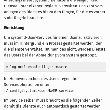
Allerdings bietet systemd Benutzern die Möglichkeit,
Dienste unter eigener Regie zu verwalten. Das geht vom
Anlegen des Dienstes bis zu den Dingen, für die es vorher
sudo-Regeln brauchte.
Einrichtung
Um systemd-User-Services für einen User zu aktivieren,
muss im Hintergrund ein Prozess gestartet werden, der
die Dienste verwaltet. Tut man das nicht, werden Dienste
des Users bei der Abmeldung vom System gestoppt.
#
loginctl enable-linger
<
user
>
Im Homeverzeichnis des Users liegen die
Servicedefinitionen unter
.
~/.config/systemd/user/NAME.service
Im Service selber muss braucht es die folgenden Zeilen,
damit die Dienste auch automatisch gestartet werden