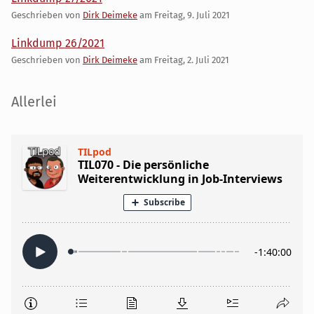
Geschrieben von
Dirk Deimeke
am
Freitag, 9. Juli 2021
Linkdump 26/2021
Geschrieben von
Dirk Deimeke
am
Freitag, 2. Juli 2021
Seitenleiste
Allerlei