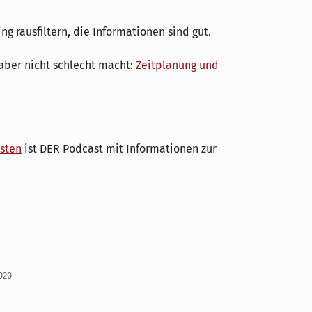
ng rausfiltern, die Informationen sind gut.
e aber nicht schlecht macht:
Zeitplanung und
osten
ist DER Podcast mit Informationen zur
2020