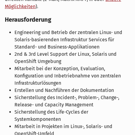
Möglichkeiten
).
Herausforderung
Engineering und Betrieb der zentralen Linux- und
Solaris-basierenden Infrastruktur Services für
Standard- und Business-Applikationen
2nd & 3rd Level Support der Linux, Solaris und
OpenShift Umgebung
Mitarbeit bei der Konzeption, Evaluation,
Konfiguration und Inbetriebnahme von zentralen
Infrastrukturlösungen
Erstellen und Nachführen der Dokumentation
Sicherstellung des Incident-, Problem-, Change-,
Release- und Capacity Management
Sicherstellung des Life-Cycles der
Systemkomponenten
Mitarbeit in Projekten im Linux-, Solaris- und
OpenShift-Umfeld