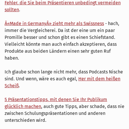
Fehler, die Sie beim Präsentieren unbedingt vermeiden
sollten
.
Â«Made in GermanyÂ» zieht mehr als Swissness
- hach,
immer die Vergleicherei. Da ist der eine um ein paar
Promille besser und schon gibt es einen Schiefstand.
Vielleicht könnte man auch einfach akzeptieren, dass
Produkte aus beiden Ländern einen sehr guten Ruf
haben.
Ich glaube schon lange nicht mehr, dass Podcasts Nische
sind. Und wenn, wäre es auch egal,
Her mit dem heißen
Scheiß
.
5 Präsentationstipps, mit denen Sie Ihr Publikum
glücklich machen
, auch gute Tipps, aber schade, dass nie
zwischen Schulungspräsentationen und anderen
unterschieden wird.