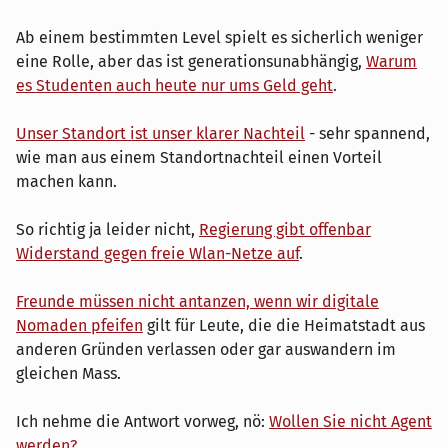
Ab einem bestimmten Level spielt es sicherlich weniger
eine Rolle, aber das ist generationsunabhängig,
Warum
es Studenten auch heute nur ums Geld geht
.
Unser Standort ist unser klarer Nachteil
- sehr spannend,
wie man aus einem Standortnachteil einen Vorteil
machen kann.
So richtig ja leider nicht,
Regierung gibt offenbar
Widerstand gegen freie Wlan-Netze auf
.
Freunde müssen nicht antanzen, wenn wir digitale
Nomaden pfeifen
gilt für Leute, die die Heimatstadt aus
anderen Gründen verlassen oder gar auswandern im
gleichen Mass.
Ich nehme die Antwort vorweg, nö:
Wollen Sie nicht Agent
werden?
.